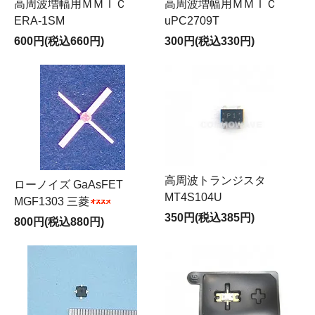
高周波増幅用ＭＭＩＣ
高周波増幅用ＭＭＩＣ
ERA-1SM
uPC2709T
600円(税込660円)
300円(税込330円)
高周波トランジスタ
ローノイズ GaAsFET
MT4S104U
MGF1303 三菱
350円(税込385円)
800円(税込880円)