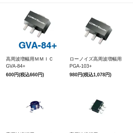
高周波増幅用ＭＭＩＣ
ローノイズ高周波増幅用
GVA-84+
PGA-103+
600円(税込660円)
980円(税込1,078円)