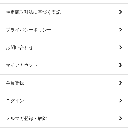
特定商取引法に基づく表記
プライバシーポリシー
お問い合わせ
マイアカウント
会員登録
ログイン
メルマガ登録・解除