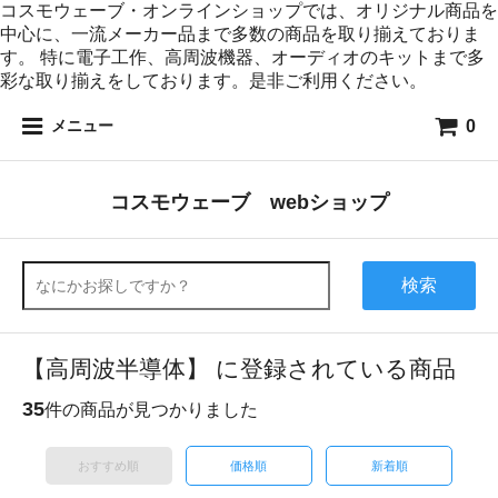
コスモウェーブ・オンラインショップでは、オリジナル商品を
中心に、一流メーカー品まで多数の商品を取り揃えておりま
す。 特に電子工作、高周波機器、オーディオのキットまで多
彩な取り揃えをしております。是非ご利用ください。
0
メニュー
コスモウェーブ webショップ
検索
【高周波半導体】 に登録されている商品
35
件の商品が見つかりました
おすすめ順
価格順
新着順