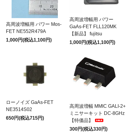
高周波増幅用 パワー
高周波増幅用 パワー Mos-
GaAs-FET FLL120MK
FET NE552R479A
【新品】 fujitsu
1,000円(税込1,100円)
1,000円(税込1,100円)
ローノイズ GaAs-FET
高周波増幅 MMIC GALI-2+
NE3514S02
ミニサーキット DC-8GHz
650円(税込715円)
【特価品】
300円(税込330円)