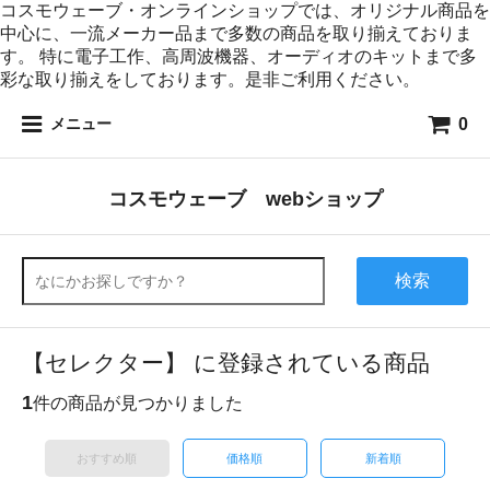
コスモウェーブ・オンラインショップでは、オリジナル商品を
中心に、一流メーカー品まで多数の商品を取り揃えておりま
す。 特に電子工作、高周波機器、オーディオのキットまで多
彩な取り揃えをしております。是非ご利用ください。
0
メニュー
コスモウェーブ webショップ
検索
【セレクター】 に登録されている商品
1
件の商品が見つかりました
おすすめ順
価格順
新着順