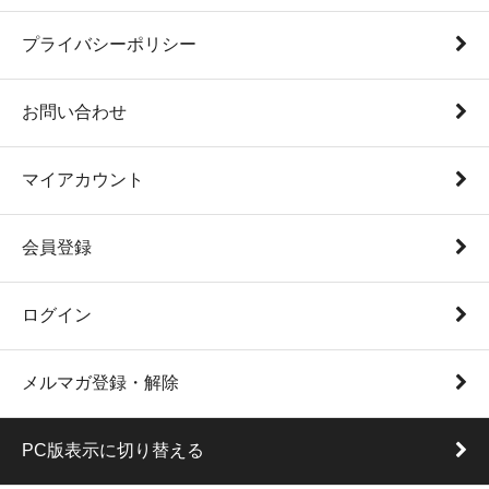
プライバシーポリシー
お問い合わせ
マイアカウント
会員登録
ログイン
メルマガ登録・解除
PC版表示に切り替える