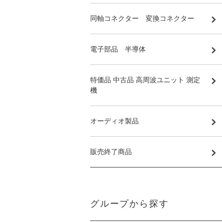
同軸コネクター 変換コネクター
電子部品 半導体
特価品 中古品 高周波ユニット 測定
機
オーディオ製品
販売終了商品
グループから探す