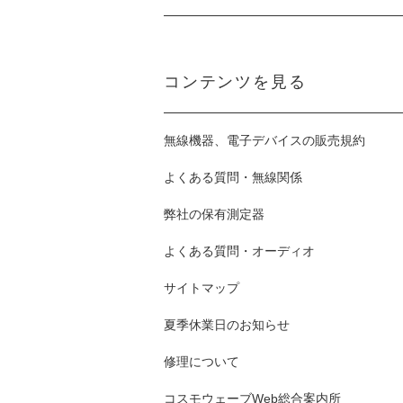
コンテンツを見る
無線機器、電子デバイスの販売規約
よくある質問・無線関係
弊社の保有測定器
よくある質問・オーディオ
サイトマップ
夏季休業日のお知らせ
修理について
コスモウェーブWeb総合案内所