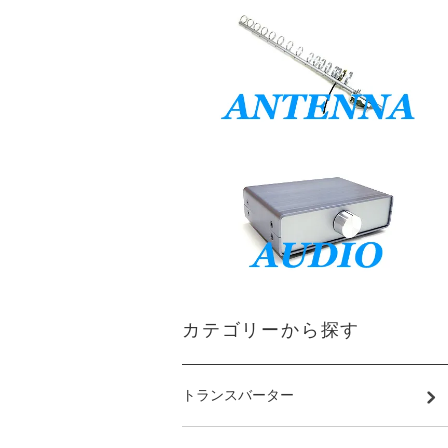
カテゴリーから探す
トランスバーター