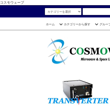
コスモウェーブ
ホーム
カテゴリーから探す
グルー