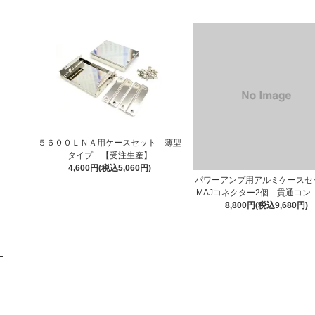
５６００ＬＮＡ用ケースセット 薄型
タイプ 【受注生産】
4,600円(税込5,060円)
パワーアンプ用アルミケースセッ
MAJコネクター2個 貫通コン
8,800円(税込9,680円)