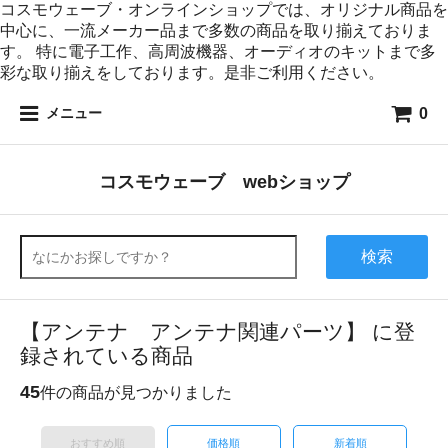
コスモウェーブ・オンラインショップでは、オリジナル商品を
中心に、一流メーカー品まで多数の商品を取り揃えておりま
す。 特に電子工作、高周波機器、オーディオのキットまで多
彩な取り揃えをしております。是非ご利用ください。
0
メニュー
コスモウェーブ webショップ
検索
【アンテナ アンテナ関連パーツ】 に登
録されている商品
45
件の商品が見つかりました
おすすめ順
価格順
新着順