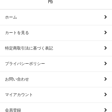
円)
ホーム
カートを見る
特定商取引法に基づく表記
プライバシーポリシー
お問い合わせ
マイアカウント
会員登録