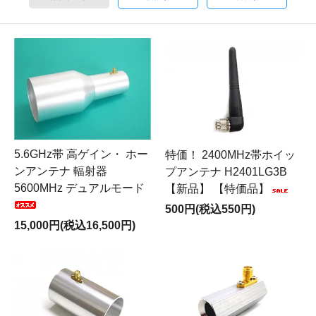
5.6GHz帯 高ゲイン・ ホー
特価！ 2400MHz帯ホイッ
ンアンテナ 輻射器
プアンテナ H2401LG3B
5600MHz デュアルモード
【新品】 【特価品】
500円(税込550円)
15,000円(税込16,500円)