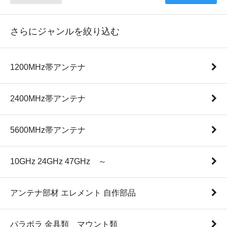
さらにジャンルを絞り込む
1200MHz帯アンテナ
2400MHz帯アンテナ
5600MHz帯アンテナ
10GHz 24GHz 47GHz ～
アンテナ部材 エレメント 自作部品
パラボラ 金具類 マウント類