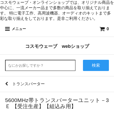
コスモウェーブ・オンラインショップでは、オリジナル商品を
中心に、一流メーカー品まで多数の商品を取り揃えておりま
す。 特に電子工作、高周波機器、オーディオのキットまで多
彩な取り揃えをしております。是非ご利用ください。
0
メニュー
コスモウェーブ webショップ
検索
トランスバーター
5600MHz帯トランスバーターユニット－3
Ｅ 【受注生産】【組込み用】