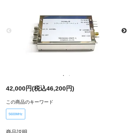
42,000円(税込46,200円)
この商品のキーワード
5600MHz
商品説明