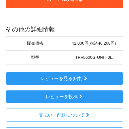
その他の詳細情報
販売価格
42,000円(税込46,200円)
型番
TRV5600G-UNIT-3E
レビューを見る(0件)
レビューを投稿
支払い・配送について