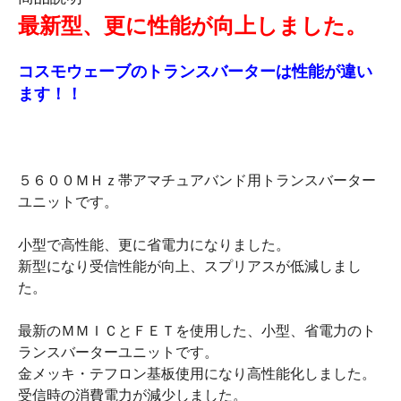
最新型、更に性能が向上しました。
コスモウェーブのトランスバーターは性能が違い
ます！！
５６００ＭＨｚ帯アマチュアバンド用トランスバーター
ユニットです。
小型で高性能、更に省電力になりました。
新型になり受信性能が向上、スプリアスが低減しまし
た。
最新のＭＭＩＣとＦＥＴを使用した、小型、省電力のト
ランスバーターユニットです。
金メッキ・テフロン基板使用になり高性能化しました。
受信時の消費電力が減少しました。