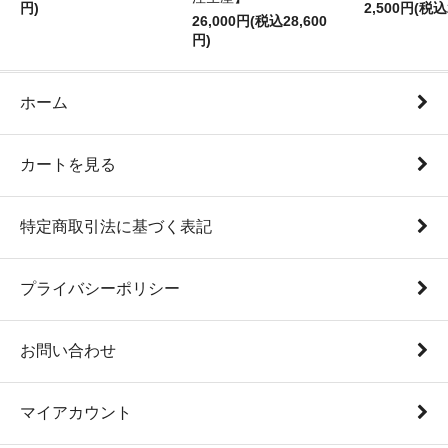
円)
2,500円(税込
26,000円(税込28,600
円)
ホーム
カートを見る
特定商取引法に基づく表記
プライバシーポリシー
お問い合わせ
マイアカウント