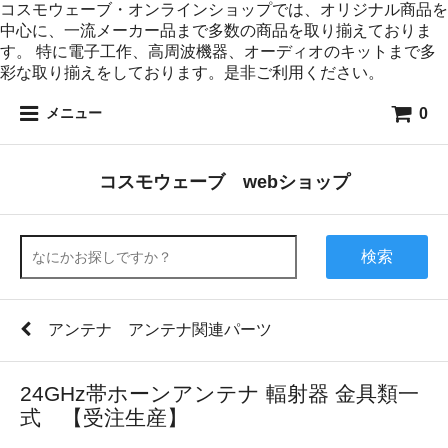
コスモウェーブ・オンラインショップでは、オリジナル商品を
中心に、一流メーカー品まで多数の商品を取り揃えておりま
す。 特に電子工作、高周波機器、オーディオのキットまで多
彩な取り揃えをしております。是非ご利用ください。
0
メニュー
コスモウェーブ webショップ
検索
アンテナ アンテナ関連パーツ
24GHz帯ホーンアンテナ 輻射器 金具類一
式 【受注生産】