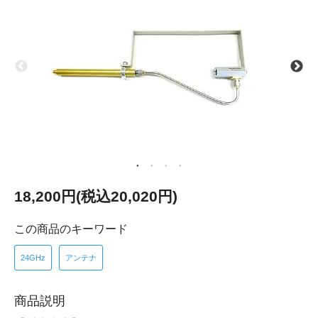
18,200円(税込20,020円)
この商品のキーワード
24GHz
アンテナ
商品説明