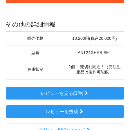
その他の詳細情報
販売価格
18,200円(税込20,020円)
型番
ANT24GHRS-SET
2個 売切れ間近！（受注生
在庫状況
産品は製作可能数）
レビューを見る(0件)
レビューを投稿