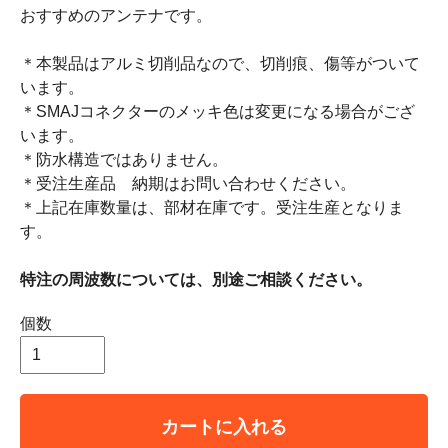
おすすめのアンテナです。
＊本製品はアルミ切削品なので、切削痕、傷等がついて
います。
＊SMAJコネクターのメッキ色は変更になる場合がござ
います。
＊防水構造ではありません。
＊受注生産品 納期はお問い合わせください。
＊上記在庫数量は、部材在庫です。受注生産となりま
す。
特注の周波数については、別途ご相談ください。
個数
カートに入れる