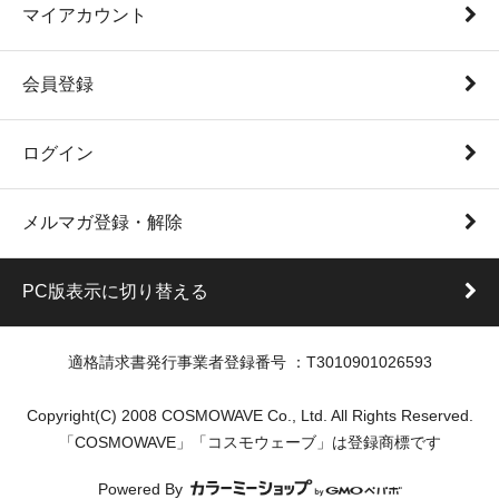
マイアカウント
会員登録
ログイン
メルマガ登録・解除
PC版表示に切り替える
適格請求書発行事業者登録番号 ：T3010901026593
Copyright(C) 2008 COSMOWAVE Co., Ltd. All Rights Reserved.
「COSMOWAVE」「コスモウェーブ」は登録商標です
Powered By