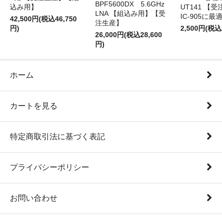
BPF5600DX 5.6GHz
込み用】
UT141 
LNA 【組込み用】【受
IC-905に最
42,500円(税込46,750
注生産】
円)
2,500円(税込
26,000円(税込28,600
円)
ホーム
カートを見る
特定商取引法に基づく表記
プライバシーポリシー
お問い合わせ