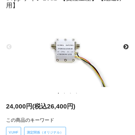
用】
24,000円(税込26,400円)
この商品のキーワード
V.UHF
測定関係（オリジナル）