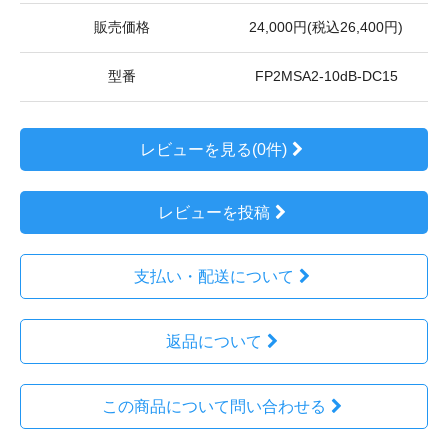
販売価格
24,000円(税込26,400円)
型番
FP2MSA2-10dB-DC15
レビューを見る(0件)
レビューを投稿
支払い・配送について
返品について
この商品について問い合わせる