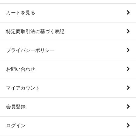
カートを見る
特定商取引法に基づく表記
プライバシーポリシー
お問い合わせ
マイアカウント
会員登録
ログイン