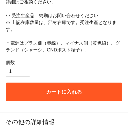
詳細はご相談ください。
※ 受注生産品 納期はお問い合わせください
※ 上記在庫数量は、部材在庫です。受注生産となりま
す。
＊電源はプラス側（赤線）、マイナス側（黄色線）、グ
ランド（シャーシ、GNDポスト端子）。
個数
カートに入れる
その他の詳細情報