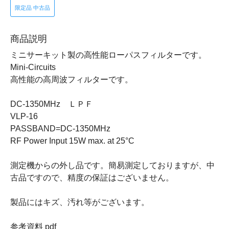
限定品 中古品
商品説明
ミニサーキット製の高性能ローパスフィルターです。
Mini-Circuits
高性能の高周波フィルターです。
DC-1350MHz ＬＰＦ
VLP-16
PASSBAND=DC-1350MHz
RF Power Input 15W max. at 25°C
測定機からの外し品です。簡易測定しておりますが、中
古品ですので、精度の保証はございません。
製品にはキズ、汚れ等がございます。
参考資料 pdf