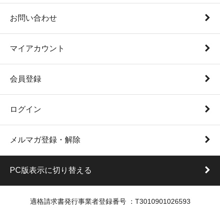
お問い合わせ
マイアカウント
会員登録
ログイン
メルマガ登録・解除
PC版表示に切り替える
適格請求書発行事業者登録番号 ：T3010901026593