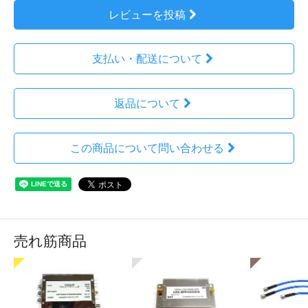
レビューを投稿
支払い・配送について
返品について
この商品について問い合わせる
売れ筋商品