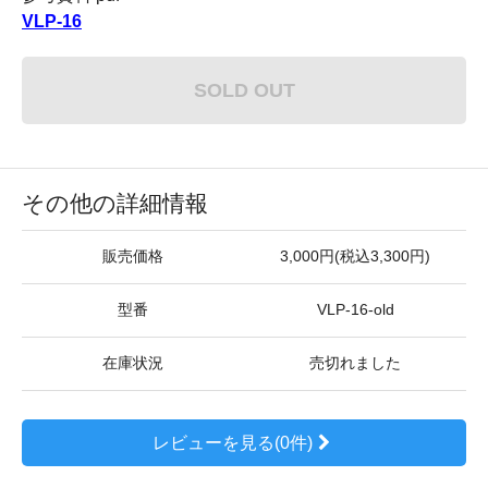
VLP-16
SOLD OUT
その他の詳細情報
販売価格
3,000円(税込3,300円)
型番
VLP-16-old
在庫状況
売切れました
レビューを見る(0件)