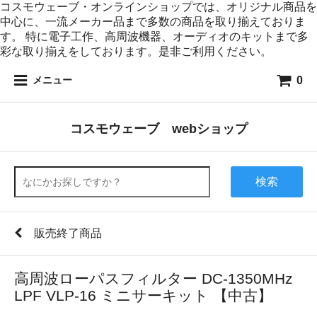
コスモウェーブ・オンラインショップでは、オリジナル商品を
中心に、一流メーカー品まで多数の商品を取り揃えておりま
す。 特に電子工作、高周波機器、オーディオのキットまで多
彩な取り揃えをしております。是非ご利用ください。
0
メニュー
コスモウェーブ webショップ
検索
販売終了商品
高周波ローパスフィルター DC-1350MHz
LPF VLP-16 ミニサーキット 【中古】