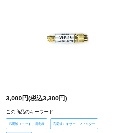
3,000円(税込3,300円)
この商品のキーワード
高周波ユニット、測定機
高周波ミキサー フィルター