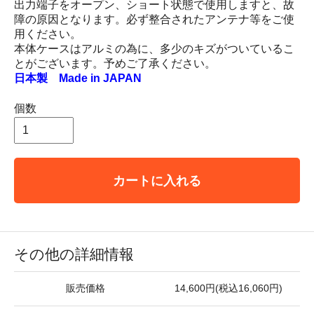
出力端子をオープン、ショート状態で使用しますと、故
障の原因となります。必ず整合されたアンテナ等をご使
用ください。
本体ケースはアルミの為に、多少のキズがついているこ
とがございます。予めご了承ください。
日本製 Made in JAPAN
個数
カートに入れる
その他の詳細情報
販売価格
14,600円(税込16,060円)