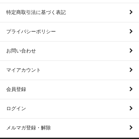
特定商取引法に基づく表記
プライバシーポリシー
お問い合わせ
マイアカウント
会員登録
ログイン
メルマガ登録・解除