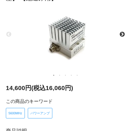
14,600円(税込16,060円)
この商品のキーワード
5600MHz
パワーアンプ
商品説明