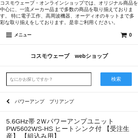
コスモウェーブ・オンラインショップでは、オリジナル商品を
中心に、一流メーカー品まで多数の商品を取り揃えておりま
す。 特に電子工作、高周波機器、オーディオのキットまで多
彩な取り揃えをしております。是非ご利用ください。
0
メニュー
コスモウェーブ webショップ
検索
パワーアンプ プリアンプ
5.6GHz帯 2Ｗパワーアンプユニット
PW5602WS-HS ヒートシンク付 【受注生
産】 【組込み用】