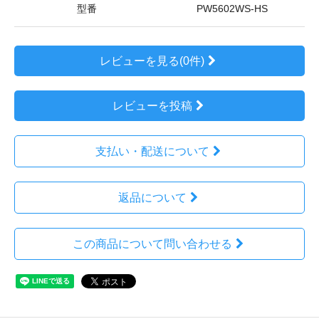
型番
PW5602WS-HS
レビューを見る(0件)
レビューを投稿
支払い・配送について
返品について
この商品について問い合わせる