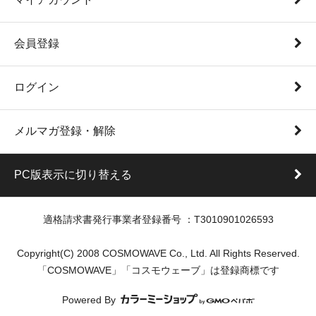
会員登録
ログイン
メルマガ登録・解除
PC版表示に切り替える
適格請求書発行事業者登録番号 ：T3010901026593
Copyright(C) 2008 COSMOWAVE Co., Ltd. All Rights Reserved.
「COSMOWAVE」「コスモウェーブ」は登録商標です
Powered By