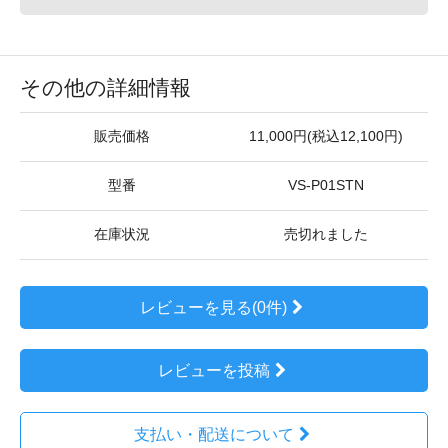
その他の詳細情報
販売価格
11,000円(税込12,100円)
型番
VS-P01STN
在庫状況
売切れました
レビューを見る(0件)
レビューを投稿
支払い・配送について