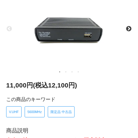
11,000円(税込12,100円)
この商品のキーワード
V.UHF
5600MHz
限定品 中古品
商品説明