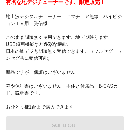
有名な地デジチューナーです、限定販売！
地上波デジタルチューナー アマチュア無線 ハイビジ
ョンＴＶ用 受信機
このまま問題無く使用できます。地デジ映ります。
USB録画機能など多彩な機能。
日本の地デジも問題無く受信できます。（フルセグ、ワ
ンセグ共に受信可能）
新品ですが、保証はございません。
箱や保証書はございません。本体と付属品、B-CASカー
ド、説明書です。
おひとり様1台まで購入できます。
SOLD OUT