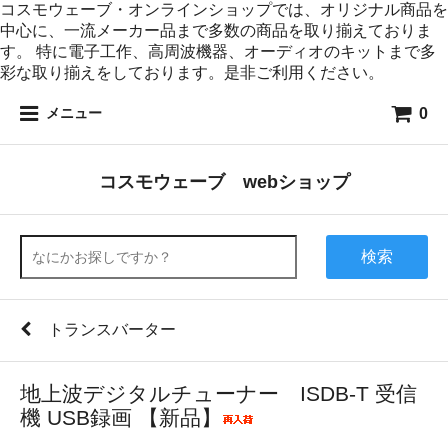
コスモウェーブ・オンラインショップでは、オリジナル商品を
中心に、一流メーカー品まで多数の商品を取り揃えておりま
す。 特に電子工作、高周波機器、オーディオのキットまで多
彩な取り揃えをしております。是非ご利用ください。
0
メニュー
コスモウェーブ webショップ
検索
トランスバーター
地上波デジタルチューナー ISDB-T 受信
機 USB録画 【新品】