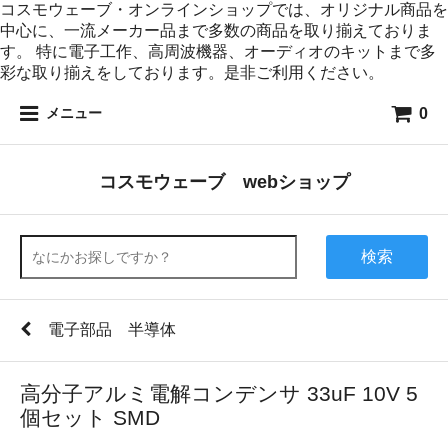
コスモウェーブ・オンラインショップでは、オリジナル商品を
中心に、一流メーカー品まで多数の商品を取り揃えておりま
す。 特に電子工作、高周波機器、オーディオのキットまで多
彩な取り揃えをしております。是非ご利用ください。
0
メニュー
コスモウェーブ webショップ
検索
電子部品 半導体
高分子アルミ電解コンデンサ 33uF 10V 5
個セット SMD