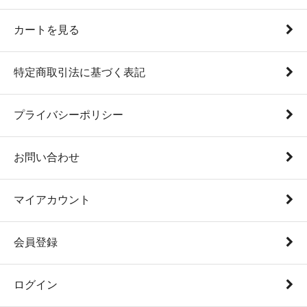
カートを見る
特定商取引法に基づく表記
プライバシーポリシー
お問い合わせ
マイアカウント
会員登録
ログイン