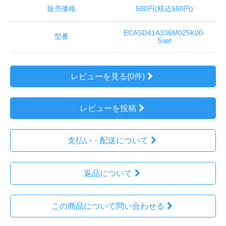
販売価格
500円(税込550円)
ECASD41A336M025K00-
型番
5set
レビューを見る(0件)
レビューを投稿
支払い・配送について
返品について
この商品について問い合わせる