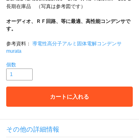
長期在庫品 （写真は参考図です）
オーディオ、ＲＦ回路、等に最適、高性能コンデンサで
す。
参考資料：
導電性高分子アルミ固体電解コンデンサ
murata
個数
カートに入れる
その他の詳細情報