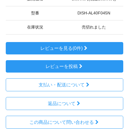
型番
DISH-AL40F045N
在庫状況
売切れました
レビューを見る(0件)
レビューを投稿
支払い・配送について
返品について
この商品について問い合わせる