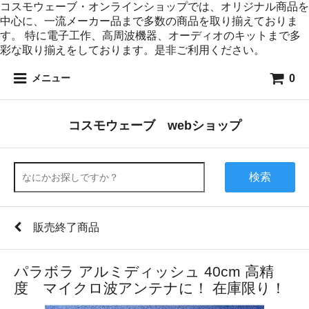
コスモウェーブ・オンラインショップでは、オリジナル商品を
中心に、一流メーカー品まで多数の商品を取り揃えておりま
す。 特に電子工作、高周波機器、オーディオのキットまで多
彩な取り揃えをしております。是非ご利用ください。
0
メニュー
コスモウェーブ webショップ
検索
販売終了商品
パラボラ アルミディッシュ 40cm 高精
度 マイクロ波アンテナに！ 在庫限り！