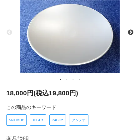
18,000円(税込19,800円)
この商品のキーワード
5600MHz
10GHz
24GHz
アンテナ
商品説明