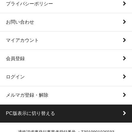
プライバシーポリシー
お問い合わせ
マイアカウント
会員登録
ログイン
メルマガ登録・解除
PC版表示に切り替える