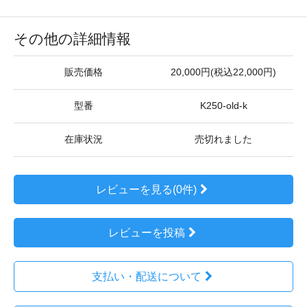
その他の詳細情報
販売価格
20,000円(税込22,000円)
型番
K250-old-k
在庫状況
売切れました
レビューを見る(0件)
レビューを投稿
支払い・配送について