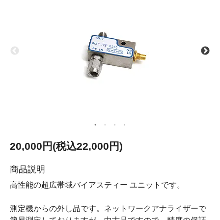
20,000円(税込22,000円)
商品説明
高性能の超広帯域バイアスティー ユニットです。
測定機からの外し品です。ネットワークアナライザーで