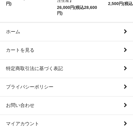
注生産】
円)
2,500円(税込
26,000円(税込28,600
円)
ホーム
カートを見る
特定商取引法に基づく表記
プライバシーポリシー
お問い合わせ
マイアカウント