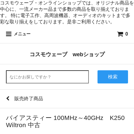
コスモウェーブ・オンラインショップでは、オリジナル商品を
中心に、一流メーカー品まで多数の商品を取り揃えておりま
す。 特に電子工作、高周波機器、オーディオのキットまで多
彩な取り揃えをしております。是非ご利用ください。
0
メニュー
コスモウェーブ webショップ
検索
販売終了商品
バイアスティー 100MHz～40GHz K250
Wiltron 中古