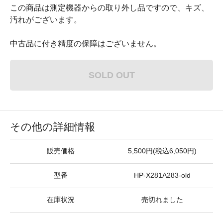
この商品は測定機器からの取り外し品ですので、キズ、
汚れがございます。
中古品に付き精度の保障はございません。
SOLD OUT
その他の詳細情報
販売価格
5,500円(税込6,050円)
型番
HP-X281A283-old
在庫状況
売切れました