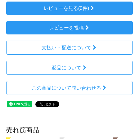
レビューを見る(0件)
レビューを投稿
支払い・配送について
返品について
この商品について問い合わせる
売れ筋商品