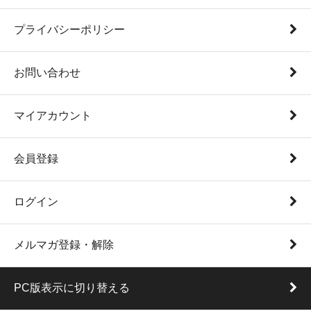
プライバシーポリシー
お問い合わせ
マイアカウント
会員登録
ログイン
メルマガ登録・解除
PC版表示に切り替える