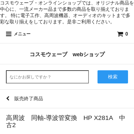
コスモウェーブ・オンラインショップでは、オリジナル商品を
中心に、一流メーカー品まで多数の商品を取り揃えておりま
す。 特に電子工作、高周波機器、オーディオのキットまで多
彩な取り揃えをしております。是非ご利用ください。
0
メニュー
コスモウェーブ webショップ
検索
販売終了商品
高周波 同軸-導波管変換 HP X281A 中
古2