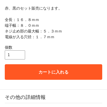
赤、黒のセット販売になります。
全長：１６．８ｍｍ
端子幅：８．０ｍｍ
ネジ止め部の最大幅：５．３ｍｍ
電線が入る穴径：１．７ｍｍ
個数
カートに入れる
その他の詳細情報