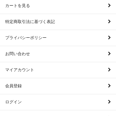
カートを見る
特定商取引法に基づく表記
プライバシーポリシー
お問い合わせ
マイアカウント
会員登録
ログイン