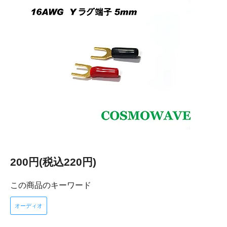
200円(税込220円)
この商品のキーワード
オーディオ