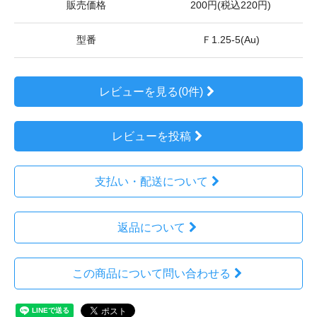
販売価格
200円(税込220円)
型番
Ｆ1.25-5(Au)
レビューを見る(0件)
レビューを投稿
支払い・配送について
返品について
この商品について問い合わせる