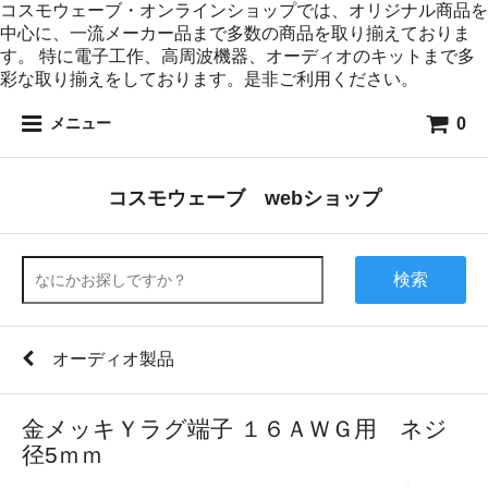
コスモウェーブ・オンラインショップでは、オリジナル商品を
中心に、一流メーカー品まで多数の商品を取り揃えておりま
す。 特に電子工作、高周波機器、オーディオのキットまで多
彩な取り揃えをしております。是非ご利用ください。
0
メニュー
コスモウェーブ webショップ
検索
オーディオ製品
金メッキＹラグ端子 １６ＡＷＧ用 ネジ
径5ｍｍ