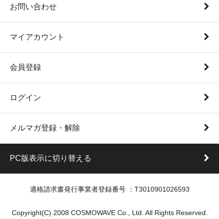
お問い合わせ
マイアカウント
会員登録
ログイン
メルマガ登録・解除
PC版表示に切り替える
適格請求書発行事業者登録番号 ：T3010901026593
Copyright(C) 2008 COSMOWAVE Co., Ltd. All Rights Reserved.