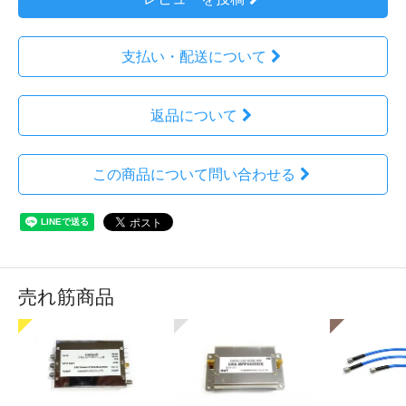
支払い・配送について
返品について
この商品について問い合わせる
売れ筋商品