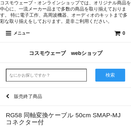
コスモウェーブ・オンラインショップでは、オリジナル商品を
中心に、一流メーカー品まで多数の商品を取り揃えておりま
す。 特に電子工作、高周波機器、オーディオのキットまで多
彩な取り揃えをしております。是非ご利用ください。
0
メニュー
コスモウェーブ webショップ
検索
販売終了商品
RG58 同軸変換ケーブル 50cm SMAP-MJ
コネクター付