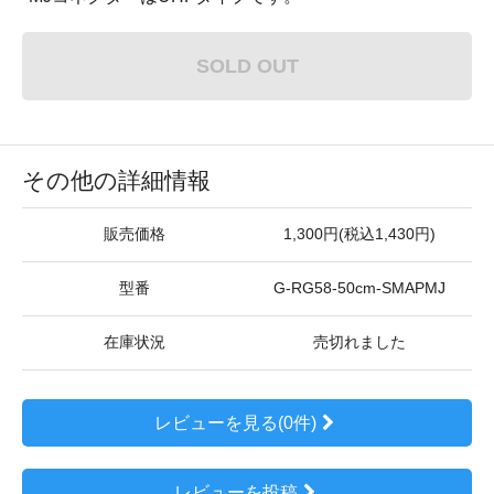
SOLD OUT
その他の詳細情報
販売価格
1,300円(税込1,430円)
型番
G-RG58-50cm-SMAPMJ
在庫状況
売切れました
レビューを見る(0件)
レビューを投稿