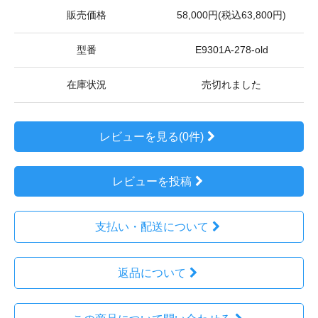
販売価格
58,000円(税込63,800円)
型番
E9301A-278-old
在庫状況
売切れました
レビューを見る(0件)
レビューを投稿
支払い・配送について
返品について