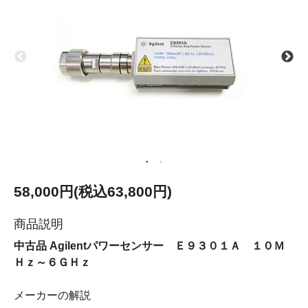
58,000円(税込63,800円)
商品説明
中古品 Agilentパワーセンサー Ｅ９３０１Ａ １０Ｍ
Ｈｚ～６ＧＨｚ
メーカーの解説