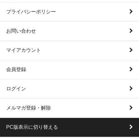
プライバシーポリシー
お問い合わせ
マイアカウント
会員登録
ログイン
メルマガ登録・解除
PC版表示に切り替える