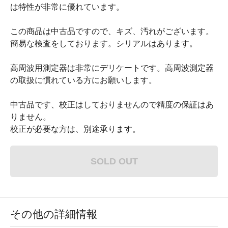
は特性が非常に優れています。
この商品は中古品ですので、キズ、汚れがございます。
簡易な検査をしております。シリアルはあります。
高周波用測定器は非常にデリケートです。高周波測定器
の取扱に慣れている方にお願いします。
中古品です、校正はしておりませんので精度の保証はあ
りません。
校正が必要な方は、別途承ります。
SOLD OUT
その他の詳細情報