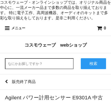
コスモウェーブ・オンラインショップでは、オリジナル商品を
中心に、一流メーカー品まで多数の商品を取り揃えておりま
す。 特に電子工作、高周波機器、オーディオのキットまで多
彩な取り揃えをしております。是非ご利用ください。
0
メニュー
コスモウェーブ webショップ
検索
販売終了商品
Agilent パワー計用センサー E9301A 中古