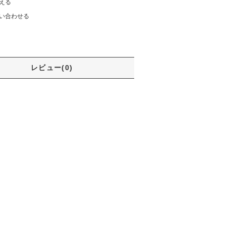
える
い合わせる
レビュー(0)