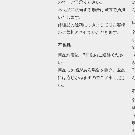
ので、ご了承ください。
不良品に該当する場合は当方で負担
いたします。
修理品の送料につきましてはお客様
のご負担とさせていただきます。
全
不良品
商品到着後、7日以内ご連絡くださ
い。
商品に欠陥がある場合を除き、返品
には応じかねますのでご了承くださ
い。
全