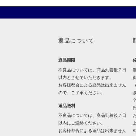
返品について
返品期限
不良品については、商品到着後７日
以内とさせていただきます。
お客様都合による返品は出来ません
ので、ご了承ください。
返品送料
不良品については、商品到着後７日
以内にご連絡ください。
お客様都合による返品は出来ません