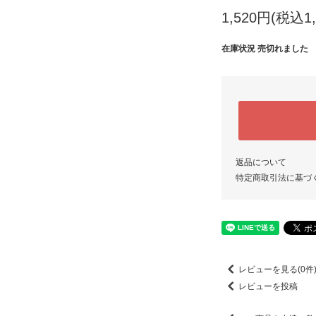
1,520円(税込1,
在庫状況 売切れました
返品について
特定商取引法に基づ
レビューを見る(0件
レビューを投稿