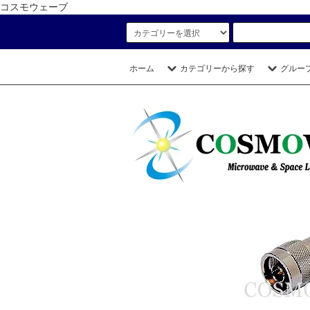
コスモウェーブ
ホーム
カテゴリーから探す
グルー