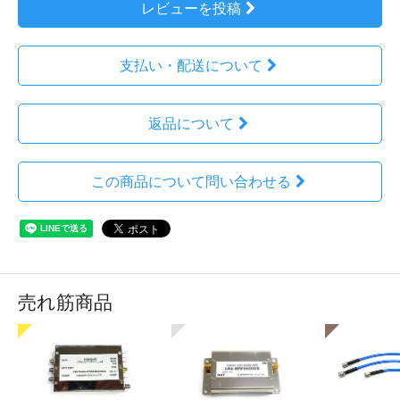
レビューを投稿
支払い・配送について
返品について
この商品について問い合わせる
売れ筋商品