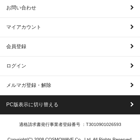
お問い合わせ
マイアカウント
会員登録
ログイン
メルマガ登録・解除
PC版表示に切り替える
適格請求書発行事業者登録番号 ：T3010901026593
Copyright(C) 2008 COSMOWAVE Co., Ltd. All Rights Reserved.