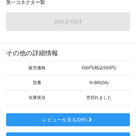
第一コネクター製
SOLD OUT
その他の詳細情報
販売価格
500円(税込550円)
型番
N-BR(DA)
在庫状況
売切れました
レビューを見る(0件)