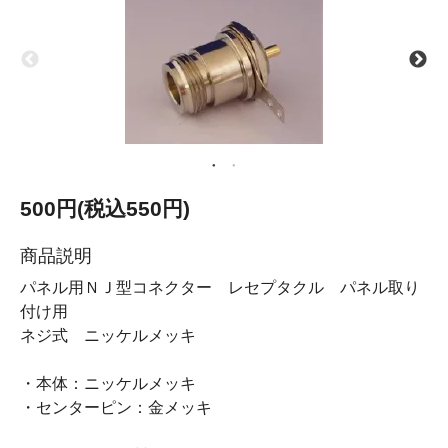
500円(税込550円)
商品説明
パネル用ＮＪ型コネクター レセプタクル パネル取り
付け用
ネジ式 ニッケルメッキ
・本体：ニッケルメッキ
・センターピン：金メッキ