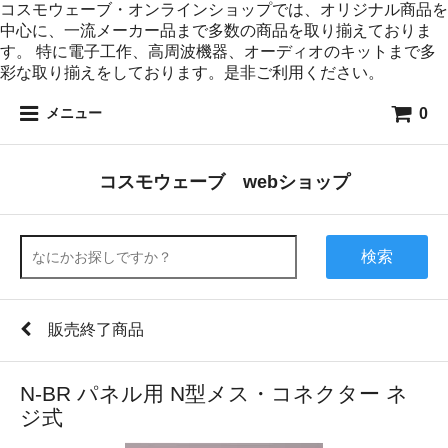
コスモウェーブ・オンラインショップでは、オリジナル商品を
中心に、一流メーカー品まで多数の商品を取り揃えておりま
す。 特に電子工作、高周波機器、オーディオのキットまで多
彩な取り揃えをしております。是非ご利用ください。
0
メニュー
コスモウェーブ webショップ
検索
販売終了商品
N-BR パネル用 N型メス・コネクター ネ
ジ式