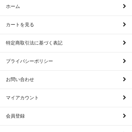
ホーム
カートを見る
特定商取引法に基づく表記
プライバシーポリシー
お問い合わせ
マイアカウント
会員登録