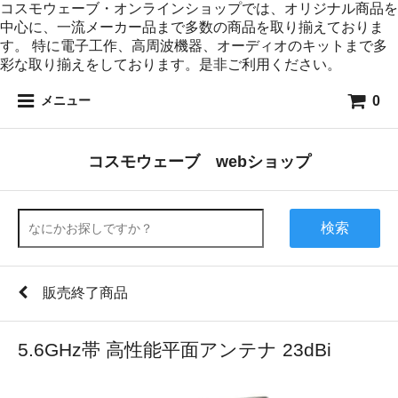
コスモウェーブ・オンラインショップでは、オリジナル商品を
中心に、一流メーカー品まで多数の商品を取り揃えておりま
す。 特に電子工作、高周波機器、オーディオのキットまで多
彩な取り揃えをしております。是非ご利用ください。
0
メニュー
コスモウェーブ webショップ
検索
販売終了商品
5.6GHz帯 高性能平面アンテナ 23dBi