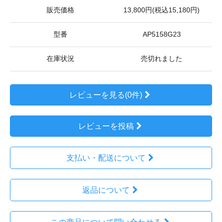
販売価格
13,800円(税込15,180円)
型番
AP5158G23
在庫状況
売切れました
レビューを見る(0件)
レビューを投稿
支払い・配送について
返品について