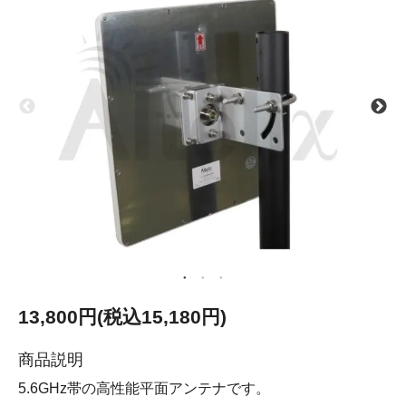
13,800円(税込15,180円)
商品説明
5.6GHz帯の高性能平面アンテナです。