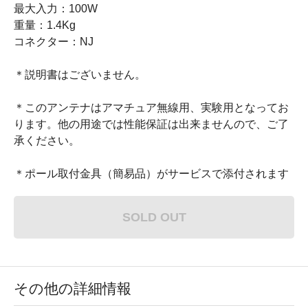
最大入力：100W
重量：1.4Kg
コネクター：NJ
＊説明書はございません。
＊このアンテナはアマチュア無線用、実験用となってお
ります。他の用途では性能保証は出来ませんので、ご了
承ください。
＊ポール取付金具（簡易品）がサービスで添付されます
SOLD OUT
その他の詳細情報