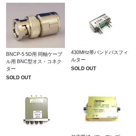
430MHz帯バンドパスフィ
BNCP-5 5D用 同軸ケーブ
ルター
ル用 BNC型オス・コネク
SOLD OUT
ター
SOLD OUT