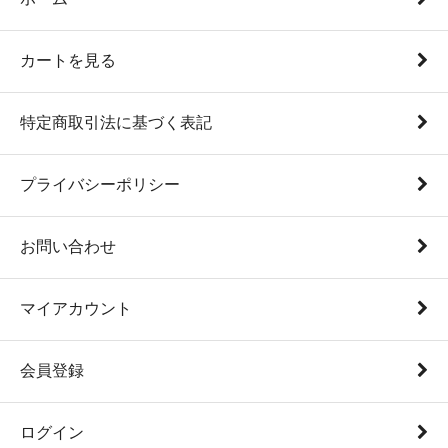
カートを見る
特定商取引法に基づく表記
プライバシーポリシー
お問い合わせ
マイアカウント
会員登録
ログイン