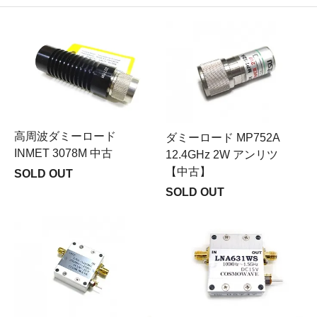
高周波ダミーロード
ダミーロード MP752A
INMET 3078M 中古
12.4GHz 2W アンリツ
【中古】
SOLD OUT
SOLD OUT