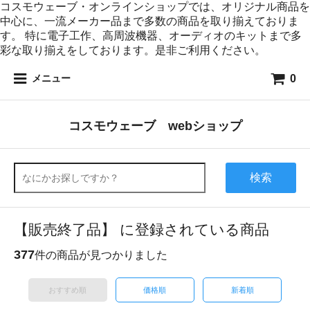
コスモウェーブ・オンラインショップでは、オリジナル商品を
中心に、一流メーカー品まで多数の商品を取り揃えておりま
す。 特に電子工作、高周波機器、オーディオのキットまで多
彩な取り揃えをしております。是非ご利用ください。
0
メニュー
コスモウェーブ webショップ
検索
【販売終了品】 に登録されている商品
377
件の商品が見つかりました
おすすめ順
価格順
新着順