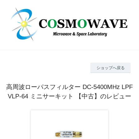
ショップへ戻る
高周波ローパスフィルター DC-5400MHz LPF
VLP-64 ミニサーキット 【中古】のレビュー