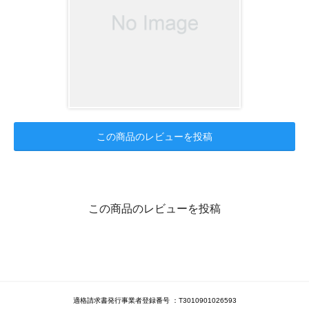
この商品のレビューを投稿
この商品のレビューを投稿
適格請求書発行事業者登録番号 ：T3010901026593