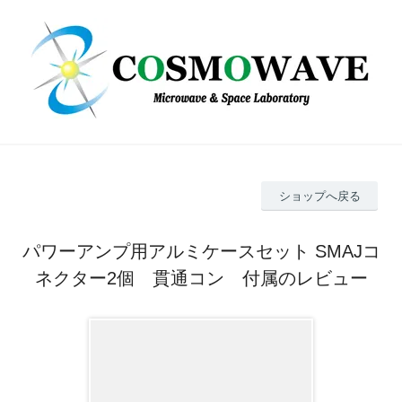
ショップへ戻る
パワーアンプ用アルミケースセット SMAJコ
ネクター2個 貫通コン 付属のレビュー